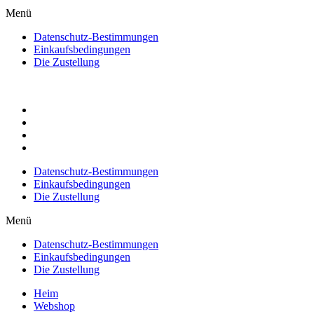
Menü
Datenschutz-Bestimmungen
Einkaufsbedingungen
Die Zustellung
Datenschutz-Bestimmungen
Einkaufsbedingungen
Die Zustellung
Menü
Datenschutz-Bestimmungen
Einkaufsbedingungen
Die Zustellung
Heim
Webshop