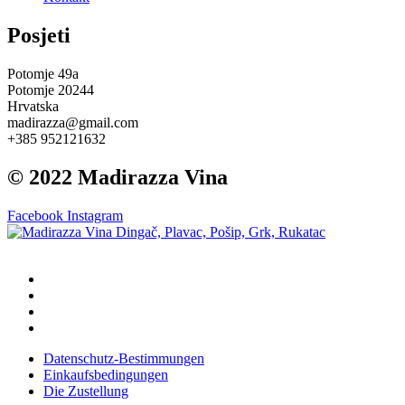
Posjeti
Potomje 49a
Potomje 20244
Hrvatska
madirazza@gmail.com
+385 952121632
© 2022 Madirazza Vina
Facebook
Instagram
Datenschutz-Bestimmungen
Einkaufsbedingungen
Die Zustellung