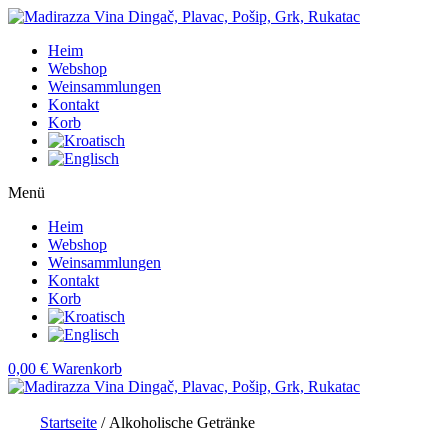
Heim
Webshop
Weinsammlungen
Kontakt
Korb
Menü
Heim
Webshop
Weinsammlungen
Kontakt
Korb
0,00
€
Warenkorb
Startseite
/ Alkoholische Getränke