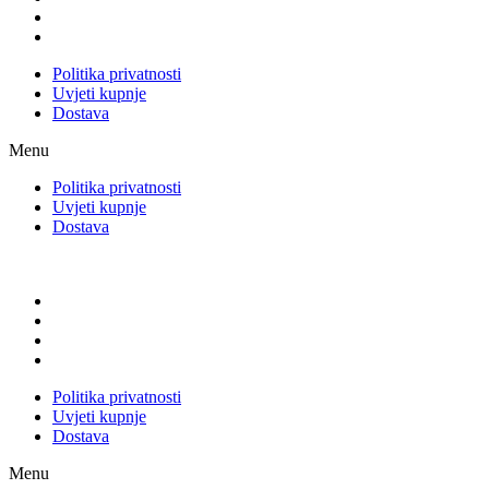
Politika privatnosti
Uvjeti kupnje
Dostava
Menu
Politika privatnosti
Uvjeti kupnje
Dostava
Politika privatnosti
Uvjeti kupnje
Dostava
Menu