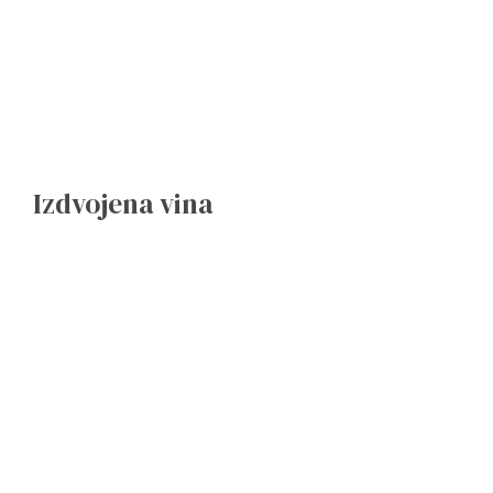
Izdvojena vina