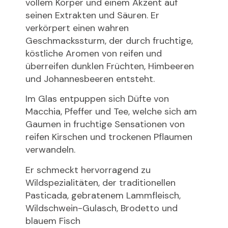
vollem Körper und einem Akzent auf
seinen Extrakten und Säuren. Er
verkörpert einen wahren
Geschmackssturm, der durch fruchtige,
köstliche Aromen von reifen und
überreifen dunklen Früchten, Himbeeren
und Johannesbeeren entsteht.
Im Glas entpuppen sich Düfte von
Macchia, Pfeffer und Tee, welche sich am
Gaumen in fruchtige Sensationen von
reifen Kirschen und trockenen Pflaumen
verwandeln.
Er schmeckt hervorragend zu
Wildspezialitäten, der traditionellen
Pasticada, gebratenem Lammfleisch,
Wildschwein-Gulasch, Brodetto und
blauem Fisch