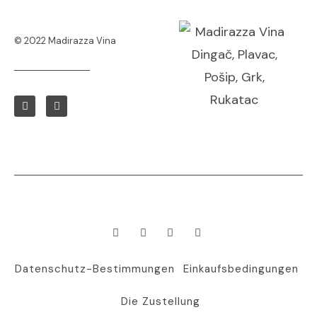
© 2022 Madirazza Vina
Datenschutz-Bestimmungen
Einkaufsbedingungen
Die Zustellung