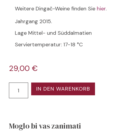
Weitere Dingač-Weine finden Sie
hier
.
Jahrgang 2015.
Lage Mittel- und Süddalmatien
Serviertemperatur: 17-18 °C
29,00
€
IN DEN WARENKORB
Moglo bi vas zanimati