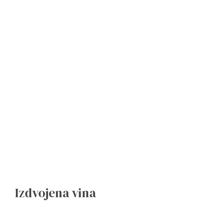
Izdvojena vina