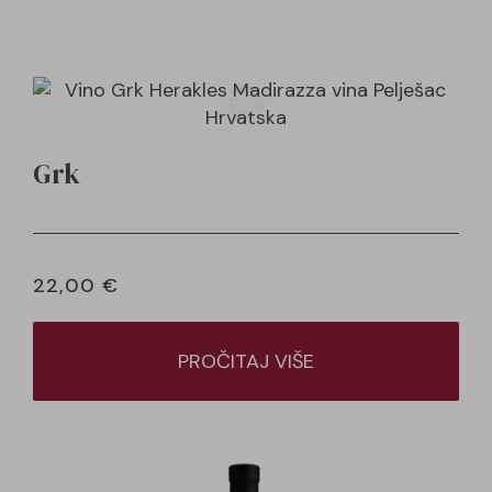
Grk
22,00
€
PROČITAJ VIŠE