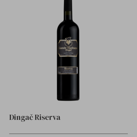
Dingač Riserva