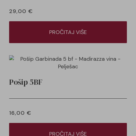
29,00
€
PROČITAJ VIŠE
Pošip 5BF
16,00
€
PROČITAJ VIŠE