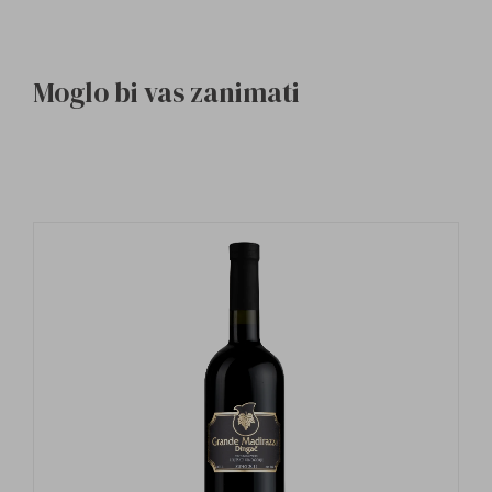
Moglo bi vas zanimati