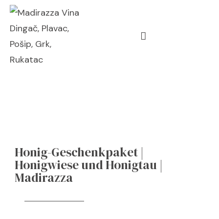
Honig-Geschenkpaket |
Honigwiese und Honigtau |
Madirazza