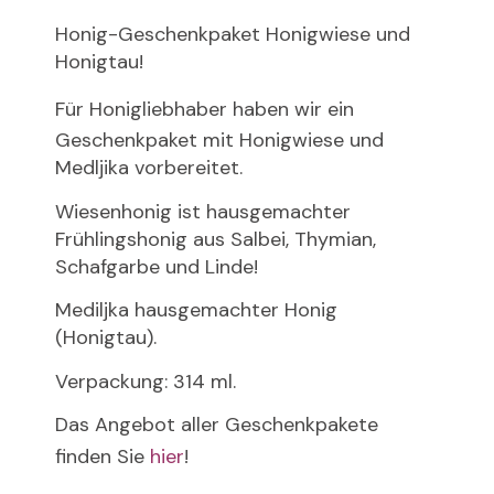
Honig-Geschenkpaket Honigwiese und
Honigtau!
Für
Honigliebhaber
haben wir ein
Geschenkpaket mit Honigwiese und
Medljika vorbereitet.
Wiesenhonig ist hausgemachter
Frühlingshonig aus Salbei, Thymian,
Schafgarbe und Linde!
Mediljka hausgemachter Honig
(Honigtau).
Verpackung: 314 ml.
Das Angebot aller Geschenkpakete
finden Sie
hier
!