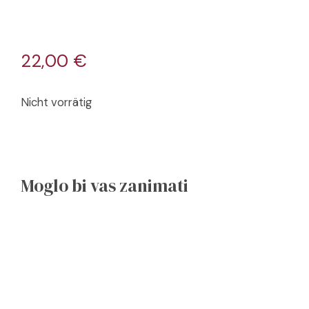
22,00
€
Nicht vorrätig
Moglo bi vas zanimati