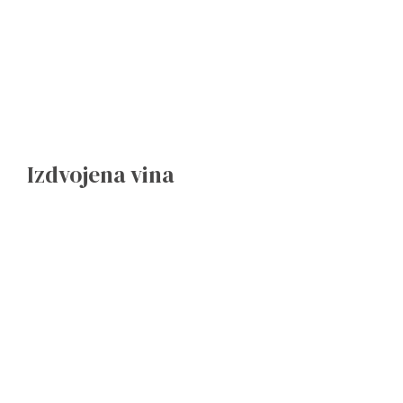
Izdvojena vina