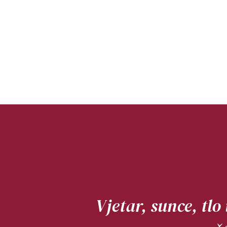
Vjetar, sunce, tlo