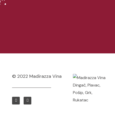
’.
© 2022 Madirazza Vina