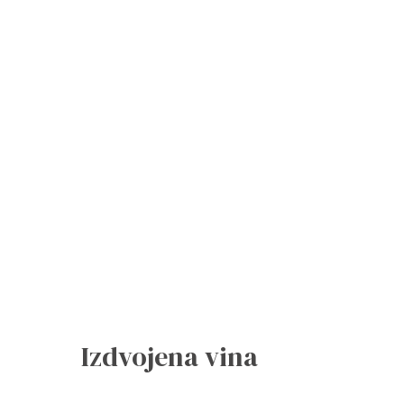
Izdvojena vina