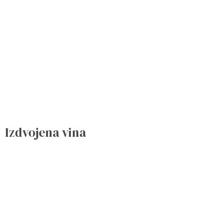
Izdvojena vina