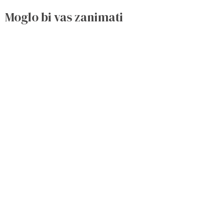
Moglo bi vas zanimati