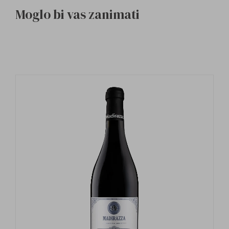
Moglo bi vas zanimati