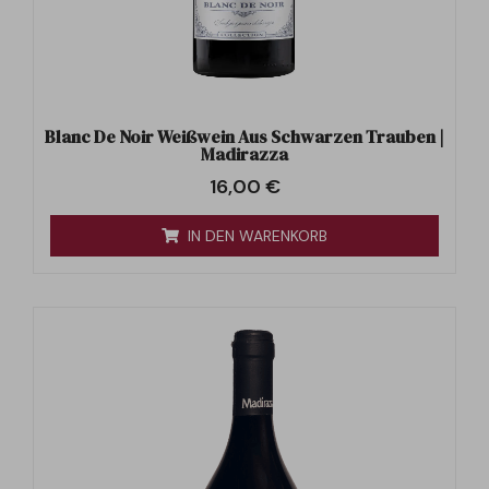
Blanc De Noir Weißwein Aus Schwarzen Trauben |
Madirazza
16,00
€
IN DEN WARENKORB