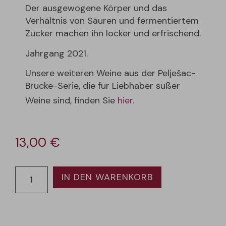
Der ausgewogene Körper und das
Verhältnis von Säuren und fermentiertem
Zucker machen ihn locker und erfrischend.
Jahrgang 2021.
Unsere weiteren Weine aus der Pelješac-
Brücke-Serie, die für Liebhaber süßer
Weine sind, finden Sie
hier
.
13,00
€
IN DEN WARENKORB