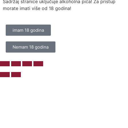
Sadržaj stranice uključuje alkoholna pića! Za pristup
morate imati više od 18 godina!
imam 18 godina
Nemam 18 godina