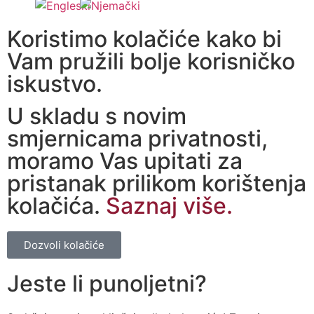
Koristimo kolačiće kako bi
Vam pružili bolje korisničko
iskustvo.
U skladu s novim
smjernicama privatnosti,
moramo Vas upitati za
pristanak prilikom korištenja
kolačića.
Saznaj više.
Dozvoli kolačiće
Jeste li punoljetni?