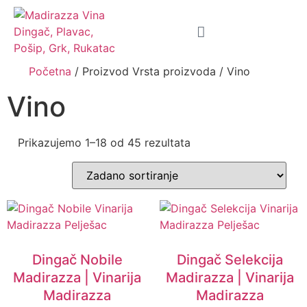
Početna
/ Proizvod Vrsta proizvoda / Vino
Vino
Prikazujemo 1–18 od 45 rezultata
Dingač Nobile
Dingač Selekcija
Madirazza | Vinarija
Madirazza | Vinarija
Madirazza
Madirazza