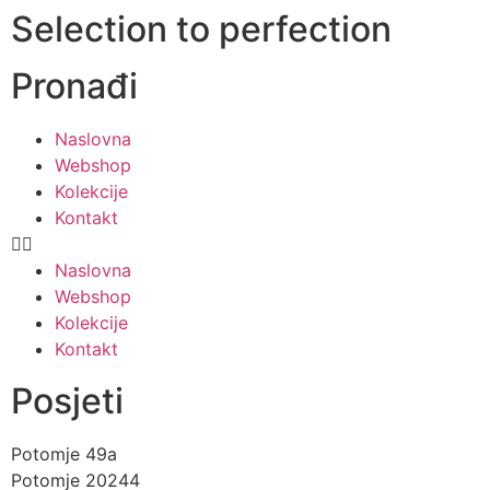
Selection to perfection
Pronađi
Naslovna
Webshop
Kolekcije
Kontakt
Naslovna
Webshop
Kolekcije
Kontakt
Posjeti
Potomje 49a
Potomje 20244