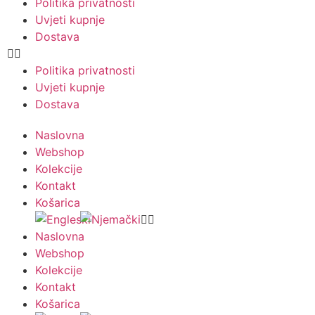
Politika privatnosti
Uvjeti kupnje
Dostava
Politika privatnosti
Uvjeti kupnje
Dostava
Naslovna
Webshop
Kolekcije
Kontakt
Košarica
Naslovna
Webshop
Kolekcije
Kontakt
Košarica