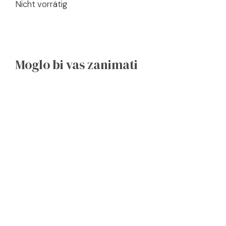
Nicht vorrätig
Moglo bi vas zanimati