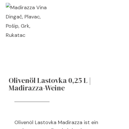
Olivenöl Lastovka 0,25 L |
Madirazza-Weine
Olivenöl
Lastovka Madirazza ist ein