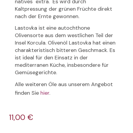
natives extra. Es wird durch
Kaltpressung der grünen Früchte direkt
nach der Ernte gewonnen.
Lastovka ist eine autochthone
Olivensorte aus dem westlichen Teil der
Insel Korcula. Olivenöl Lastovka hat einen
charakteristisch bitteren Geschmack. Es
ist ideal für den Einsatz in der
mediterranen Küche, insbesondere für
Gemüsegerichte.
Alle weiteren Öle aus unserem Angebot
finden Sie
hier
.
11,00
€