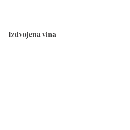
Izdvojena vina