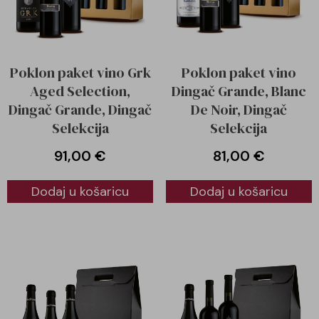
Poklon paket vino Grk
Poklon paket vino
Aged Selection,
Dingač Grande, Blanc
Dingač Grande, Dingač
De Noir, Dingač
Selekcija
Selekcija
91,00
€
81,00
€
Dodaj u košaricu
Dodaj u košaricu